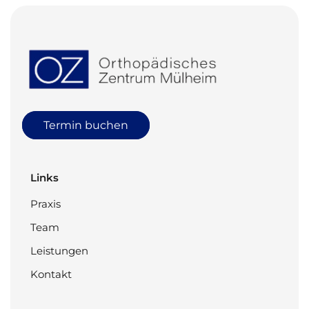
Termin buchen
Links
Praxis
Team
Leistungen
Kontakt