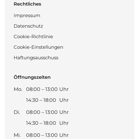
Rechtliches
Impressum
Datenschutz
Cookie-Richtlinie
Cookie-Einstellungen
Haftungsausschuss
Öffnungszeiten
Mo.
08:00 – 13:00
Uhr
14:30 – 18:00
Uhr
Di.
08:00 – 13:00
Uhr
14:30 – 18:00
Uhr
Mi.
08:00 – 13:00
Uhr