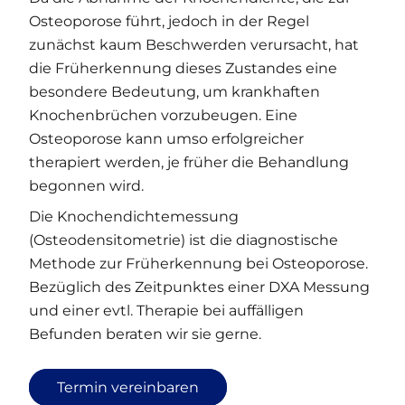
Osteoporose führt, jedoch in der Regel
zunächst kaum Beschwerden verursacht, hat
die Früherkennung dieses Zustandes eine
besondere Bedeutung, um krankhaften
Knochenbrüchen vorzubeugen. Eine
Osteoporose kann umso erfolgreicher
therapiert werden, je früher die Behandlung
begonnen wird.
Die Knochendichtemessung
(Osteodensitometrie) ist die diagnostische
Methode zur Früherkennung bei Osteoporose.
Bezüglich des Zeitpunktes einer DXA Messung
und einer evtl. Therapie bei auffälligen
Befunden beraten wir sie gerne.
Termin vereinbaren