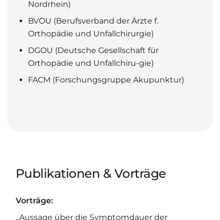
Nordrhein)
BVOU (Berufsverband der Ärzte f.
Orthopädie und Unfallchirurgie)
DGOU (Deutsche Gesellschaft für
Orthopädie und Unfallchiru-gie)
FACM (Forschungsgruppe Akupunktur)
Publikationen & Vorträge
Vorträge:
„Aussage über die Symptomdauer der