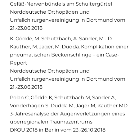
Gefäß-Nervenbündels am Schultergürtel
Norddeutsche Orthopäden und
Unfallchirurgenvereinigung in Dortmund vom
21.-23.06.2018
K. Gödde, M. Schutzbach, A. Sander, M.- D.
Kauther, M. Jäger, M. Dudda. Komplikation einer
pneumatischen Beckenschlinge – ein Case-
Report
Norddeutsche Orthopäden und
Unfallchirurgenvereinigung in Dortmund vom
21.-23.06.2018
Polan C, Gödde K, Schutzbach M, Sander A,
Vonderhagen S, Dudda M, Jäger M, Kauther MD
3-Jahresanalyse der Augenverletzungen eines
überregionalen Traumazentrums
DKOU 2018 in Berlin vom 23.-26.10.2018