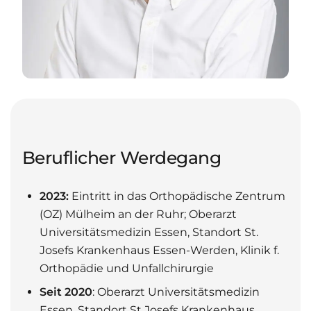
Beruflicher Werdegang
2023:
Eintritt in das Orthopädische Zentrum
(OZ) Mülheim an der Ruhr; Oberarzt
Universitätsmedizin Essen, Standort St.
Josefs Krankenhaus Essen-Werden, Klinik f.
Orthopädie und Unfallchirurgie
Seit 2020
: Oberarzt Universitätsmedizin
Essen, Standort St.Josefs Krankenhaus