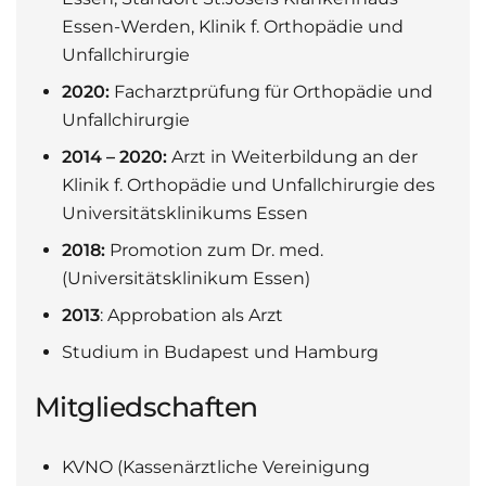
Essen-Werden, Klinik f. Orthopädie und
Unfallchirurgie
2020:
Facharztprüfung für Orthopädie und
Unfallchirurgie
2014 – 2020:
Arzt in Weiterbildung an der
Klinik f. Orthopädie und Unfallchirurgie des
Universitätsklinikums Essen
2018:
Promotion zum Dr. med.
(Universitätsklinikum Essen)
2013
: Approbation als Arzt
Studium in Budapest und Hamburg
Mitgliedschaften
KVNO (Kassenärztliche Vereinigung