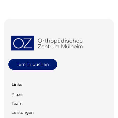
Termin buchen
Links
Praxis
Team
Leistungen