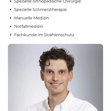
Spezielle orthopädische Chirurgie
Spezielle Schmerztherapie
Manuelle Medizin
Notfallmedizin
Fachkunde im Strahlenschutz