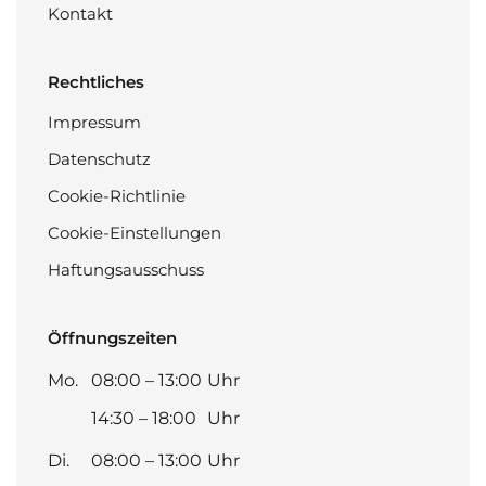
Kontakt
Rechtliches
Impressum
Datenschutz
Cookie-Richtlinie
Cookie-Einstellungen
Haftungsausschuss
Öffnungszeiten
Mo.
08:00 – 13:00
Uhr
14:30 – 18:00
Uhr
Di.
08:00 – 13:00
Uhr