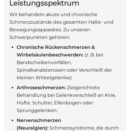
Leistungsspektrum
Wir behandeln akute und chronische
Schmerzzustände des gesamten Halte- und
Bewegungsapparates. Zu unseren
Schwerpunkten gehören:
Chronische Rückenschmerzen &
Wirbelsäulenbeschwerden:
(z. B. bei
Bandscheibenvorfällen,
Spinalkanalstenosen oder Verschleiß der
kleinen Wirbelgelenke).
Arthroseschmerzen:
Zielgerichtete
Behandlung bei Gelenkverschleiß an Knie,
Hüfte, Schulter, Ellenbogen oder
Sprunggelenken.
Nervenschmerzen
(Neuralgien):
Schmerzsyndrome, die durch