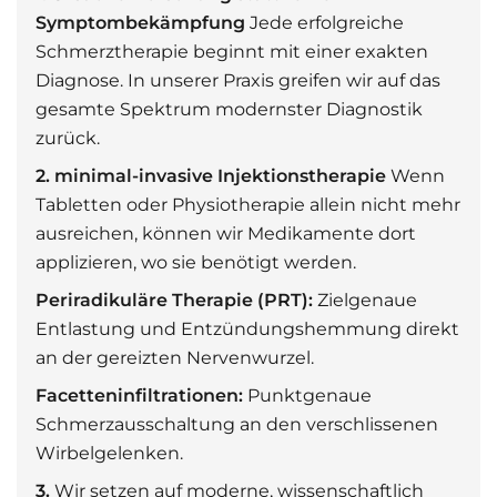
Symptombekämpfung
Jede erfolgreiche
Schmerztherapie beginnt mit einer exakten
Diagnose. In unserer Praxis greifen wir auf das
gesamte Spektrum modernster Diagnostik
zurück.
2. minimal-invasive Injektionstherapie
Wenn
Tabletten oder Physiotherapie allein nicht mehr
ausreichen, können wir Medikamente dort
applizieren, wo sie benötigt werden.
Periradikuläre Therapie (PRT):
Zielgenaue
Entlastung und Entzündungshemmung direkt
an der gereizten Nervenwurzel.
Facetteninfiltrationen:
Punktgenaue
Schmerzausschaltung an den verschlissenen
Wirbelgelenken.
3.
Wir setzen auf moderne, wissenschaftlich