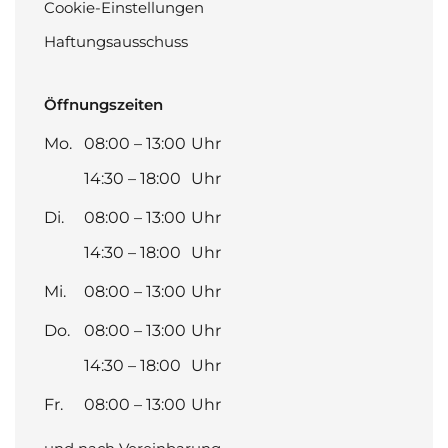
Cookie-Einstellungen
Haftungsausschuss
Öffnungszeiten
Mo.
08:00 – 13:00
Uhr
14:30 – 18:00
Uhr
Di.
08:00 – 13:00
Uhr
14:30 – 18:00
Uhr
Mi.
08:00 – 13:00
Uhr
Do.
08:00 – 13:00
Uhr
14:30 – 18:00
Uhr
Fr.
08:00 – 13:00
Uhr