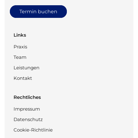
Termin buchen
Links
Praxis
Team
Leistungen
Kontakt
Rechtliches
Impressum
Datenschutz
Cookie-Richtlinie