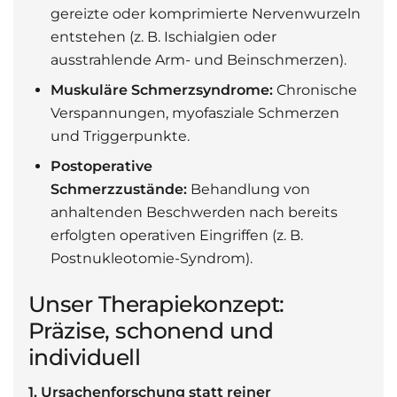
gereizte oder komprimierte Nervenwurzeln
entstehen (z. B. Ischialgien oder
ausstrahlende Arm- und Beinschmerzen).
Muskuläre Schmerzsyndrome:
Chronische
Verspannungen, myofasziale Schmerzen
und Triggerpunkte.
Postoperative
Schmerzzustände:
Behandlung von
anhaltenden Beschwerden nach bereits
erfolgten operativen Eingriffen (z. B.
Postnukleotomie-Syndrom).
Unser Therapiekonzept:
Präzise, schonend und
individuell
1. Ursachenforschung statt reiner