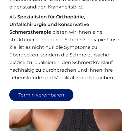
eigenständigen Krankheitsbild.
Als
Spezialisten für Orthopädie,
Unfallchirurgie und konservative
Schmerztherapie
bieten wir Ihnen eine
strukturierte, moderne Schmerztherapie. Unser
Ziel ist es nicht nur, die Symptome zu
überdecken, sondern die Schmerzursache
präzise zu lokalisieren, den Schmerzkreislauf
nachhaltig zu durchbrechen und Ihnen Ihre
Lebensfreude und Mobilität zurückzugeben.
Termin vereinbaren