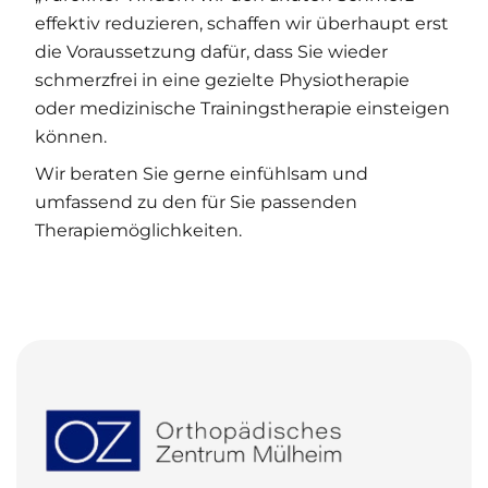
effektiv reduzieren, schaffen wir überhaupt erst
die Voraussetzung dafür, dass Sie wieder
schmerzfrei in eine gezielte Physiotherapie
oder medizinische Trainingstherapie einsteigen
können.
Wir beraten Sie gerne einfühlsam und
umfassend zu den für Sie passenden
Therapiemöglichkeiten.