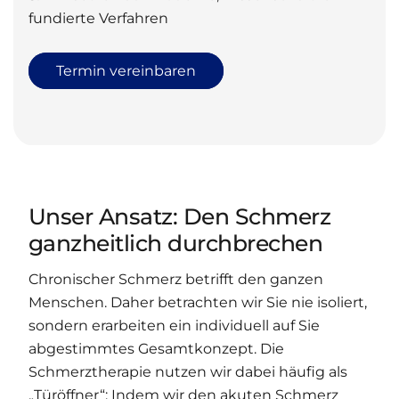
fundierte Verfahren
Termin vereinbaren
Unser Ansatz: Den Schmerz
ganzheitlich durchbrechen
Chronischer Schmerz betrifft den ganzen
Menschen. Daher betrachten wir Sie nie isoliert,
sondern erarbeiten ein individuell auf Sie
abgestimmtes Gesamtkonzept. Die
Schmerztherapie nutzen wir dabei häufig als
„Türöffner“: Indem wir den akuten Schmerz