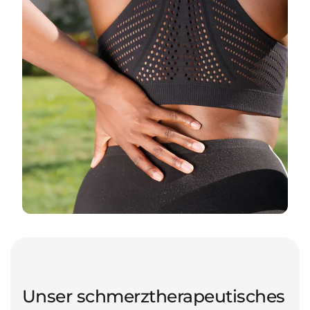
Unser schmerztherapeutisches